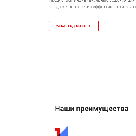
продаж и повышения эффективности рекл
УЗНАТЬ ПОДРОБНЕЕ
Наши преимущества