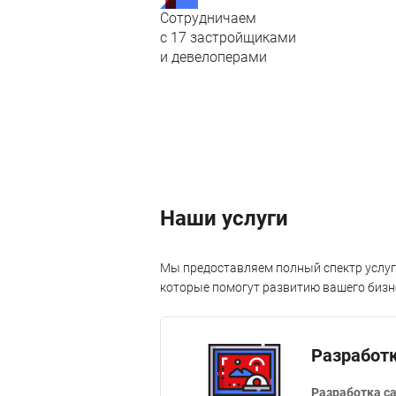
Сотрудничаем
с 17 застройщиками
и девелоперами
Наши услуги
Мы предоставляем полный спектр услуг
которые помогут развитию вашего бизн
Разработ
Разработка с