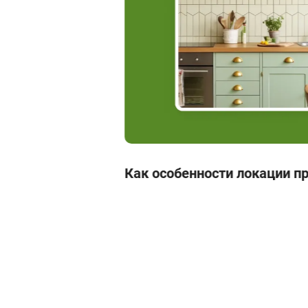
Как особенности локации п