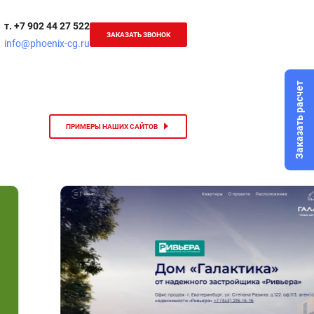
т. +7 902 44 27 522
ЗАКАЗАТЬ ЗВОНОК
info@phoenix-cg.ru
Заказать расчет
ПРИМЕРЫ НАШИХ САЙТОВ