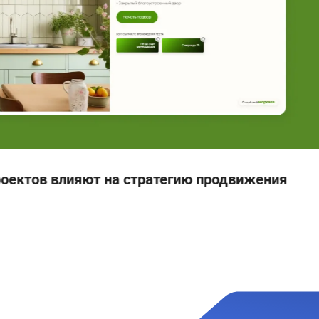
роектов влияют на стратегию продвижения
Рекламн